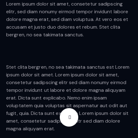
Lorem ipsum dolor sit amet, consetetur sadipscing
elitr, sed diam nonumy eirmod tempor invidunt labore
dolore magna erat, sed diam voluptua. At vero eos et
accusam et justo duo dolores et rebum. Stet clita
bergren, no sea takimata sanctus.
Stet clita bergren, no sea takimata sanctus est Lorem
ipsum dolor sit amet. Lorem ipsum dolor sit amet,
consetetur sadipscing elitr sed diam nonumy eirmod
tempor invidunt ut labore et dolore magna aliquyam
erat. Dicta sunt explicabo. Nemo enim ipsam
voluptatem quia voluptas sit aspernatur aut odit aut
fugit, quia. Dicta sunt explicabo Lorem ipsum dolor sit
amet, consetetur sadipscing elitr sed diam dolore
magna aliquyam erat.